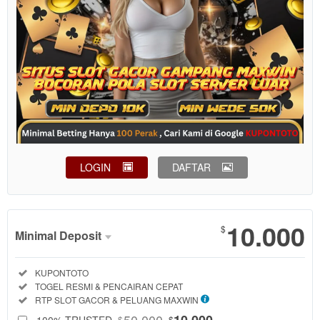
LOGIN
DAFTAR
Show More
10.000
$
Minimal Deposit
Minimal
Included:
KUPONTOTO
Deposit
Included:
TOGEL RESMI & PENCAIRAN CEPAT
SELECTED
Included:
RTP SLOT GACOR & PELUANG MAXWIN
88
$
$
$